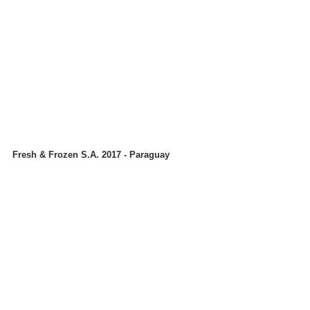
Fresh & Frozen S.A. 2017 - Paraguay