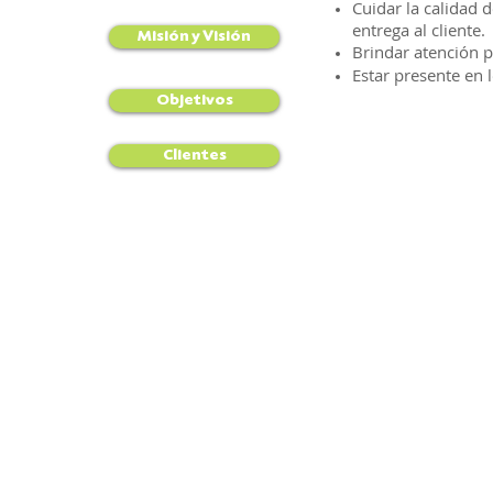
Cuidar la calidad 
entrega al cliente.
Misión y Visión
Brindar atención p
Estar presente en l
Objetivos
Clientes