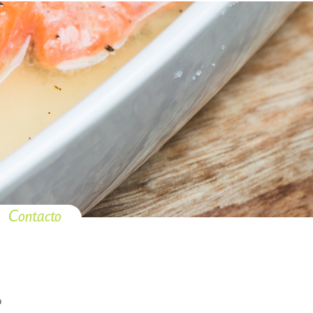
Contacto
o