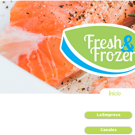
Inicio
La Empresa
Canales