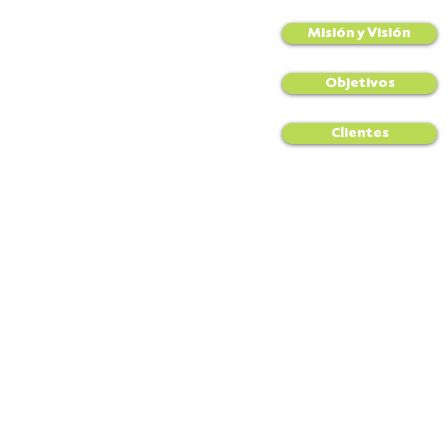
Misión y Visión
Objetivos
Clientes