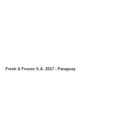
Fresh & Frozen S.A. 2017 - Paraguay